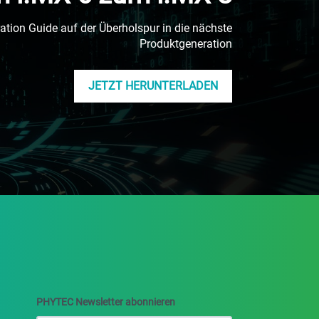
ion Guide auf der Überholspur in die nächste
Produktgeneration
JETZT HERUNTERLADEN
PHYTEC Newsletter abonnieren