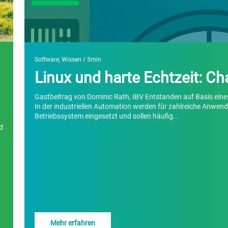
Software
,
Wissen
/ 5min
Linux und harte Echtzeit: Ch
Gastbeitrag von Dominic Rath, IBV Entstanden auf Basis e
In der industriellen Automation werden für zahlreiche Anwe
Betriebssystem eingesetzt und sollen häufig...
d
Mehr erfahren