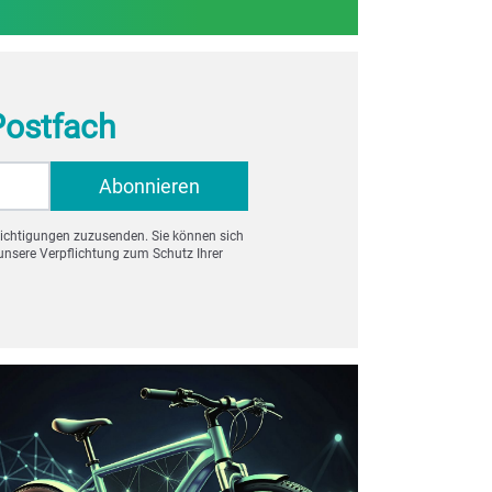
 Postfach
richtigungen zuzusenden. Sie können sich
nsere Verpflichtung zum Schutz Ihrer