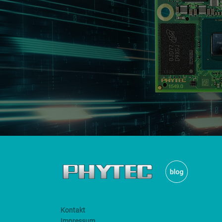
Kontakt
Impressum