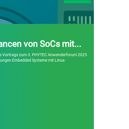
ancen von SoCs mit...
ines Vortrags zum 3. PHYTEC Anwenderforum 2025
ndungen Embedded Systeme mit Linux-