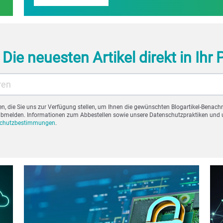
Die neuesten Artikel direkt in Ihr
, die Sie uns zur Verfügung stellen, um Ihnen die gewünschten Blogartikel-Benach
 abmelden. Informationen zum Abbestellen sowie unsere Datenschutzpraktiken und u
schutzbestimmungen
.