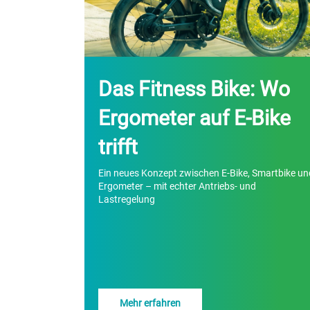
Das Fitness Bike: Wo
Ergometer auf E-Bike
trifft
Ein neues Konzept zwischen E-Bike, Smartbike un
Ergometer – mit echter Antriebs- und
Lastregelung
Mehr erfahren