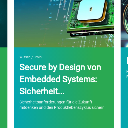
Wissen
/ 3min
Secure by Design von
Embedded Systems:
Sicherheit...
Sicherheitsanforderungen für die Zukunft
mitdenken und den Produktlebenszyklus sichern