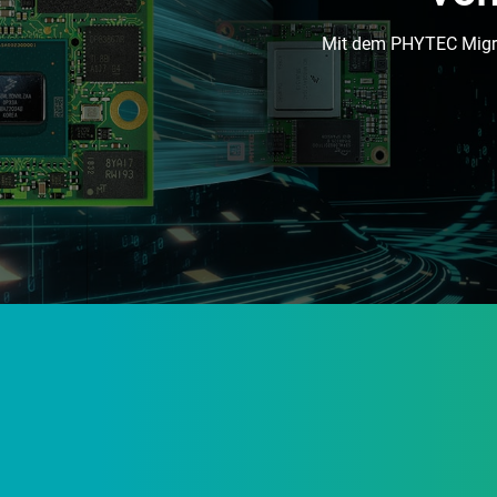
Mit dem PHYTEC Migrat