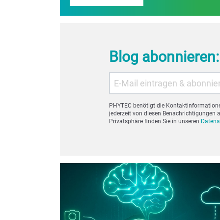
Blog abonnieren: 
PHYTEC benötigt die Kontaktinformationen
jederzeit von diesen Benachrichtigungen
Privatsphäre finden Sie in unseren
Daten