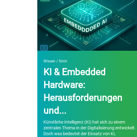
Wissen
/ 5min
KI & Embedded
Hardware:
Herausforderungen
und...
Künstliche Intelligenz (KI) hat sich zu einem
zentralen Thema in der Digitalisierung entwickelt.
Doch was bedeutet der Einsatz von KI,