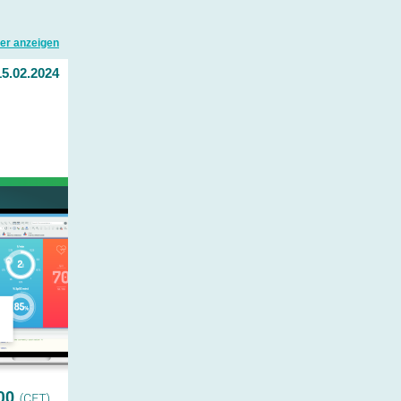
er anzeigen
15.02.2024