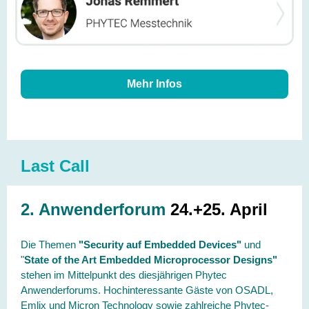
Mehr Infos
Last Call
2. Anwenderforum
24.+25. April
Die Themen
"Security auf Embedded Devices"
und
"
State of the Art Embedded Microprocessor Designs"
stehen im Mittelpunkt des diesjährigen Phytec
Anwenderforums. Hochinteressante Gäste von OSADL,
Emlix und Micron Technology sowie zahlreiche Phytec-