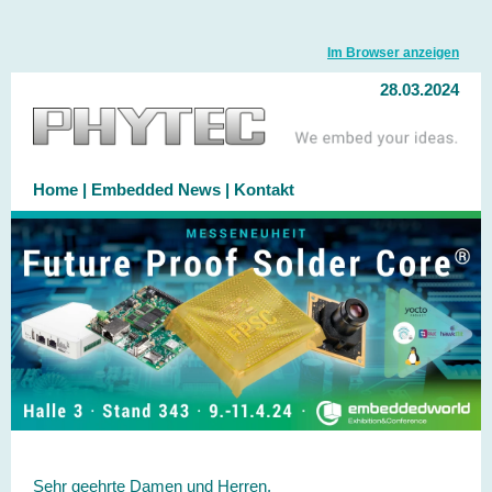
Im Browser anzeigen
28.03.2024
Home
|
Embedded News
|
Kontakt
Sehr geehrte Damen und Herren,