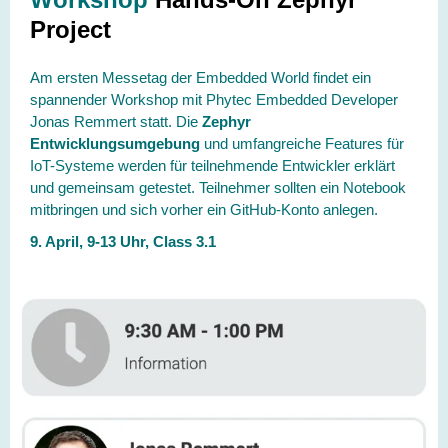
Project
Am ersten Messetag der Embedded World findet ein
spannender Workshop mit Phytec Embedded Developer
Jonas Remmert statt. Die
Zephyr
Entwicklungsumgebung
und umfangreiche Features für
IoT-Systeme werden für teilnehmende Entwickler erklärt
und gemeinsam getestet. Teilnehmer sollten ein Notebook
mitbringen und sich vorher ein GitHub-Konto anlegen.
9. April, 9-13 Uhr, Class 3.1