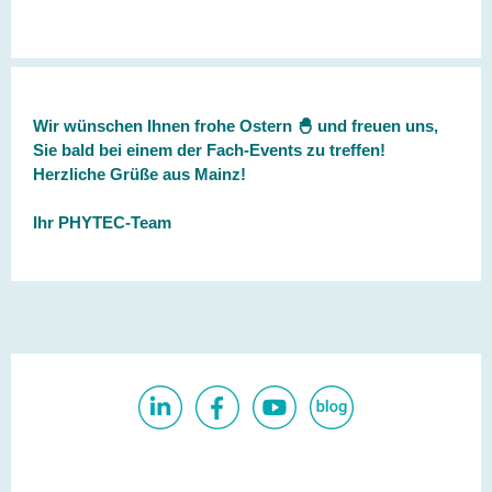
Wir wünschen Ihnen frohe Ostern 🐣 und freuen uns,
Sie bald bei einem der Fach-Events zu treffen!
Herzliche Grüße aus Mainz!
Ihr PHYTEC-Team