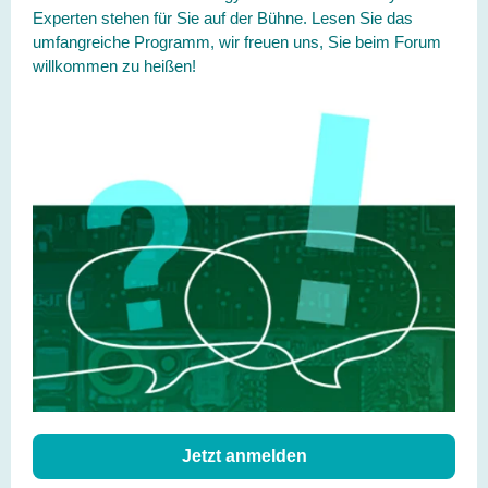
Experten stehen für Sie auf der Bühne. Lesen Sie das
umfangreiche Programm, wir freuen uns, Sie beim Forum
willkommen zu heißen!
Jetzt anmelden