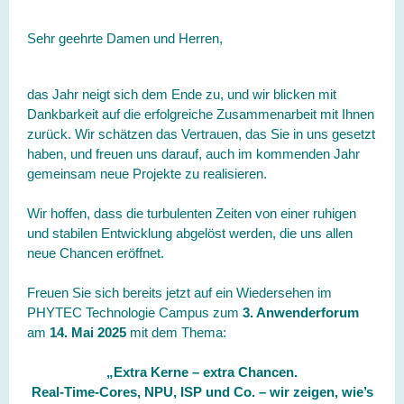
Sehr geehrte Damen und Herren,
das Jahr neigt sich dem Ende zu, und wir blicken mit
Dankbarkeit auf die erfolgreiche Zusammenarbeit mit Ihnen
zurück. Wir schätzen das Vertrauen, das Sie in uns gesetzt
haben, und freuen uns darauf, auch im kommenden Jahr
gemeinsam neue Projekte zu realisieren.
Wir hoffen, dass die turbulenten Zeiten von einer ruhigen
und stabilen Entwicklung abgelöst werden, die uns allen
neue Chancen eröffnet.
Freuen Sie sich bereits jetzt auf ein Wiedersehen im
PHYTEC Technologie Campus zum
3. Anwenderforum
am
14. Mai 2025
mit dem Thema:
„Extra Kerne – extra Chancen.
Real-Time-Cores, NPU, ISP und Co. – wir zeigen, wie’s