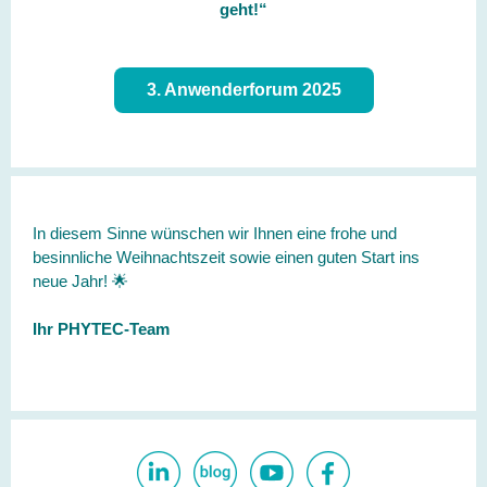
geht!“
3. Anwenderforum 2025
In diesem Sinne wünschen wir Ihnen eine frohe und
besinnliche Weihnachtszeit sowie einen guten Start ins
neue Jahr! 🌟
Ihr PHYTEC-Team